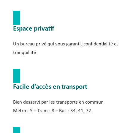
Espace privatif
Un bureau privé qui vous garantit confidentialité et
tranquillité
Facile d’accès en transport
Bien desservi par les transports en commun
Métro : 5 – Tram : 8 – Bus : 34, 41, 72