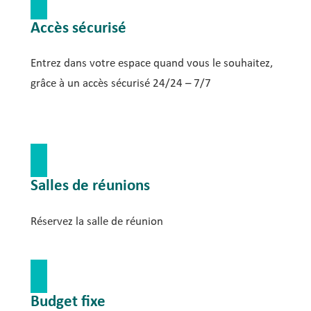
Accès sécurisé
Entrez dans votre espace quand vous le souhaitez,
grâce à un accès sécurisé 24/24 – 7/7
Salles de réunions
Réservez la salle de réunion
Budget fixe