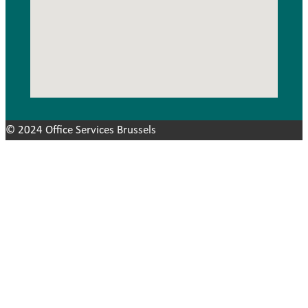
© 2024 Office Services Brussels