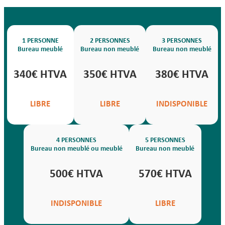
1 PERSONNE
2 PERSONNES
3 PERSONNES
Bureau meublé
Bureau non meublé
Bureau non meublé
340€ HTVA
350€ HTVA
380€ HTVA
LIBRE
LIBRE
INDISPONIBLE
4 PERSONNES
5 PERSONNES
Bureau non meublé ou meublé
Bureau non meublé
500€ HTVA
570€ HTVA
INDISPONIBLE
LIBRE