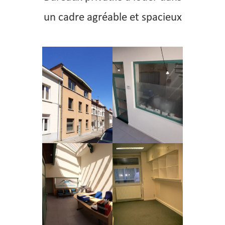
un cadre agréable et spacieux