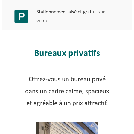
Stationnement aisé et gratuit sur
voirie
Bureaux privatifs
Offrez-vous un bureau privé
dans un cadre calme, spacieux
et agréable à un prix attractif.