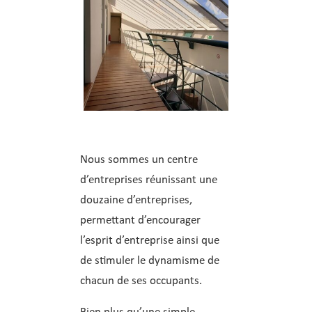
Nous sommes un centre
d’entreprises réunissant une
douzaine d’entreprises,
permettant d’encourager
l’esprit d’entreprise ainsi que
de stimuler le dynamisme de
chacun de ses occupants.