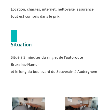
Location, charges, internet, nettoyage, assurance
tout est compris dans le prix
Situation
Situé à 3 minutes du ring et de l’autoroute
Bruxelles-Namur
et le long du boulevard du Souverain à Auderghem