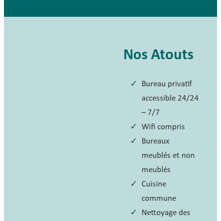
Nos Atouts
Bureau privatif
accessible 24/24
– 7/7
Wifi compris
Bureaux
meublés et non
meublés
Cuisine
commune
Nettoyage des