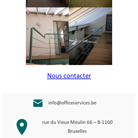
Nous contacter
info@officeservices.be
rue du Vieux Moulin 66 – B-1160
Bruxelles