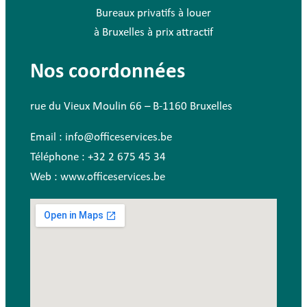
Bureaux privatifs à louer
à Bruxelles à prix attractif
Nos coordonnées
rue du Vieux Moulin 66 – B-1160 Bruxelles
Email : info@officeservices.be
Téléphone : +32 2 675 45 34
Web : www.officeservices.be